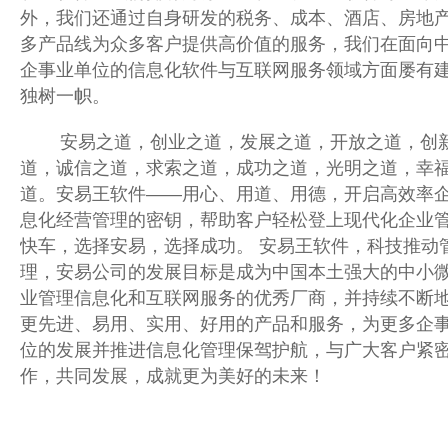
外，我们还通过自身研发的税务、成本、酒店、房地
多产品线为众多客户提供高价值的服务，我们在面向
企事业单位的信息化软件与互联网服务领域方面屡有
独树一帜。
安易之道，创业之道，发展之道，开放之道，创
道，诚信之道，求索之道，成功之道，光明之道，幸
道。安易王软件——用心、用道、用德，开启高效率
息化经营管理的密钥，帮助客户轻松登上现代化企业
快车，选择安易，选择成功。 安易王软件，科技推动
理，安易公司的发展目标是成为中国本土强大的中小
业管理信息化和互联网服务的优秀厂商，并持续不断
更先进、易用、实用、好用的产品和服务，为更多企
位的发展并推进信息化管理保驾护航，与广大客户紧
作，共同发展，成就更为美好的未来！