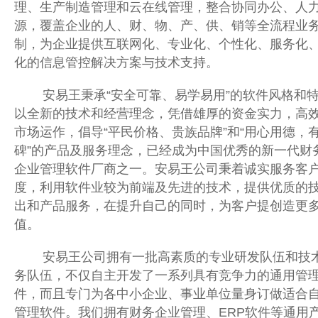
理、生产制造管理和云在线管理，整合协同办公、人
源，覆盖企业的人、财、物、产、供、销等全流程业
制，为企业提供互联网化、专业化、个性化、服务化
化的信息管控解决方案与技术支持。
安易王秉承“安全可靠、易学易用”的软件风格和
以全新的技术和经营理念，凭借雄厚的资金实力，高
市场运作，倡导“平民价格、贵族品牌”和“用心用德，
碑”的产品及服务理念，已经成为中国优秀的新一代财
企业管理软件厂商之一。安易王公司秉着诚实服务客
度，利用软件业较为前端及先进的技术，提供优质的
出和产品服务，在提升自己的同时，为客户提创造更
值。
安易王公司拥有一批高素质的专业研发队伍和技
务队伍，不仅自主开发了一系列具有竞争力的通用管
件，而且专门为各中小企业、事业单位量身订做适合
管理软件。我们拥有财务企业管理、ERP软件等通用