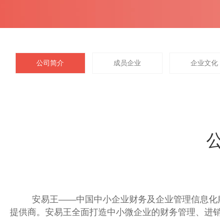
公司简介
成员企业
企业文化
安易王——中国中小企业财务及企业管理信息化
提供商。安易王全面打造中小微企业的财务管理、进