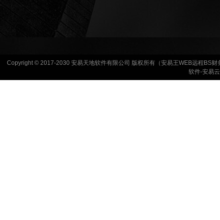
Copyright © 2017-2030 安易天地软件有限公司 版权所有（安易王WEB远程
软件-安易