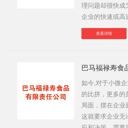
理问题却很快成
企业的快速或高
查看详情
巴马福禄寿食
如今,对于小微
的比拼，更多的
局面，摆在企业
这就要求企业无
应和决策，需要