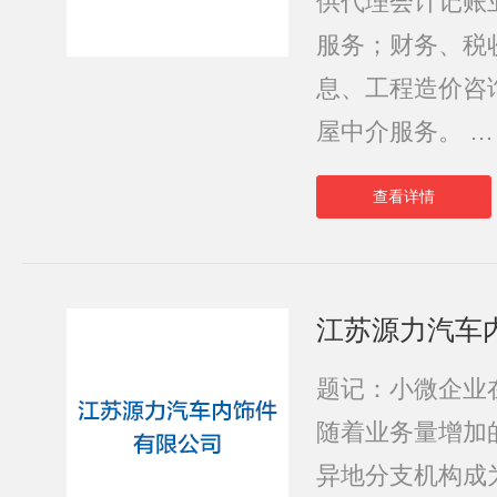
供代理会计记账
服务；财务、税
息、工程造价咨
屋中介服务。 …
查看详情
江苏源力汽车
题记：小微企业
随着业务量增加
异地分支机构成