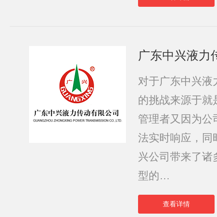
广东中兴液力
对于广东中兴液
的挑战来源于就
管理者又因为公
法实时响应，同
兴公司带来了诸多
型的…
查看详情