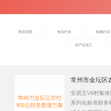
商业贸易
食品行业
机械行业
农产品加工
常州市金坛区
安易王V8村集
系列化标准财务