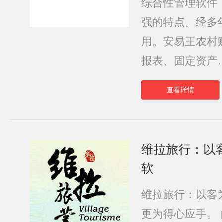
综合性管理软件
强的特点。经多
用。安易王农村
报表、固定资产
查看详情
维拉旅行：以
软
维拉旅行：以客
更为得心应手。