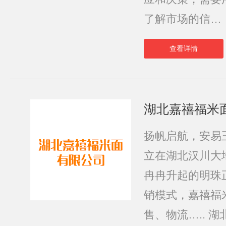
了解市场的信…
查看详情
湖北嘉禧福米
扬帆启航，安易
立在湖北汉川大
冉冉升起的明珠
销模式，嘉禧福
售、物流….. 