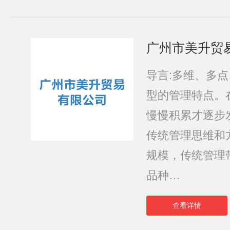
广州市美升贸
导言:多维、多
型的管理特点。
慢慢积累才逐步
传统管理思维和
规模，传统管理带
品种…
查看详情