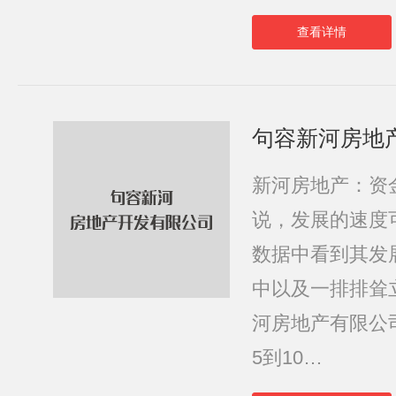
查看详情
句容新河房地
新河房地产：资
说，发展的速度
数据中看到其发
中以及一排排耸
河房地产有限公
5到10…