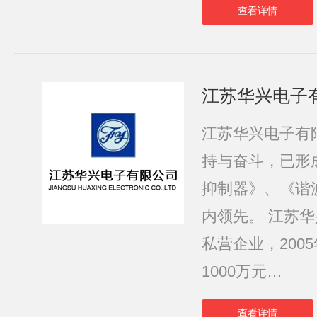
查看详情
江苏华兴电子
江苏华兴电子有
持与奋斗，已形
抑制器》、《谐
内领先。 江苏华
私营企业，200
1000万元…
查看详情