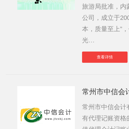
旅游局批准，内
公司，成立于20
本，质量至上”
光…
查看详情
常州市中信会
常州市中信会计
有代理记账资格