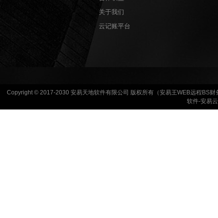
关于我们
云记账平台
Copyright © 2017-2030 安易天地软件有限公司 版权所有（安易王WEB远程
软件-安易